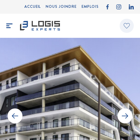
ACCUEIL
NOUS JOINDRE
EMPLOIS