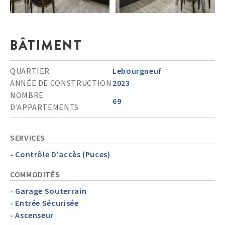
BÂTIMENT
QUARTIER
Lebourgneuf
ANNÉE DE CONSTRUCTION
2023
NOMBRE
69
D'APPARTEMENTS
SERVICES
- Contrôle D'accès (Puces)
COMMODITÉS
- Garage Souterrain
- Entrée Sécurisée
- Ascenseur