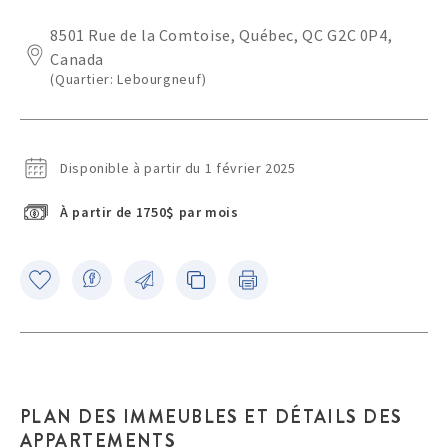
8501 Rue de la Comtoise, Québec, QC G2C 0P4,
Canada
(Quartier: Lebourgneuf)
Disponible à partir du 1 février 2025
À partir de 1750$ par mois
PLAN DES IMMEUBLES ET DÉTAILS DES
APPARTEMENTS