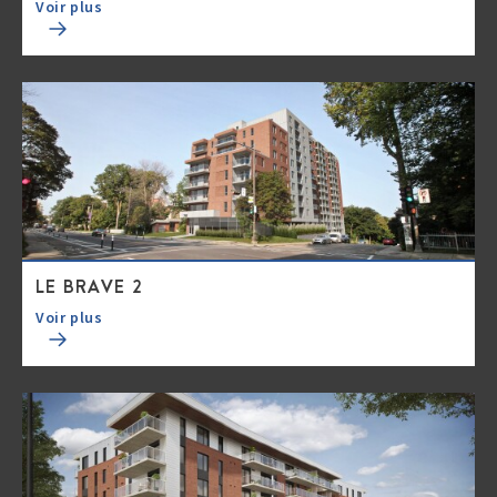
Voir plus
LE BRAVE 2
Voir plus