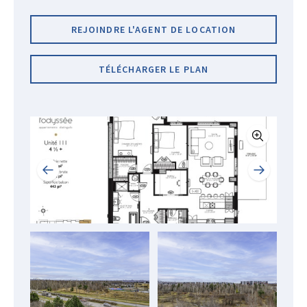
REJOINDRE L'AGENT DE LOCATION
TÉLÉCHARGER LE PLAN