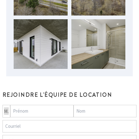
REJOINDRE L'ÉQUIPE DE LOCATION