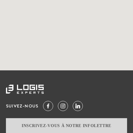
SUIVEZ-NOUS
INSCRIVEZ-VOUS À NOTRE INFOLETTRE