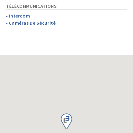
TÉLÉCOMMUNICATIONS
- Intercom
- Caméras De Sécurité