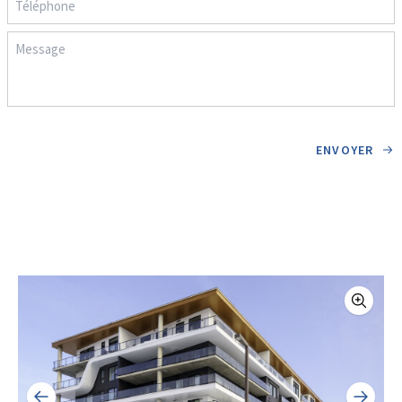
ENVOYER