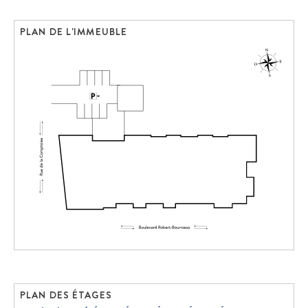
PLAN DE L'IMMEUBLE
PLAN DES ÉTAGES