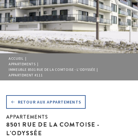
ACCUEIL |
APPARTEMENTS |
IMMEUBLE 8501 RUE DE LA COMTOISE - L'ODYSSÉE |
APPARTEMENT #111
RETOUR AUX APPARTEMENTS
APPARTEMENTS
8501 RUE DE LA COMTOISE -
L'ODYSSÉE