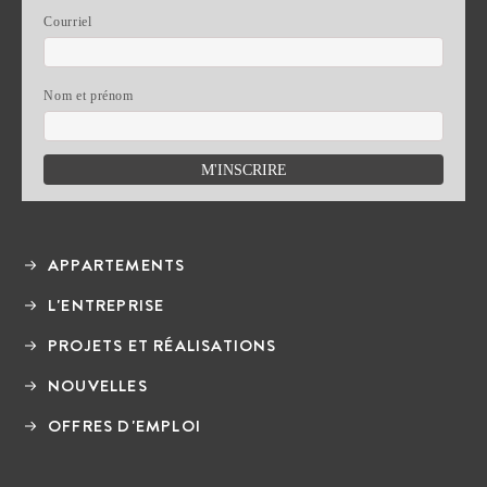
Courriel
Nom et prénom
APPARTEMENTS
L'ENTREPRISE
PROJETS ET RÉALISATIONS
NOUVELLES
OFFRES D'EMPLOI