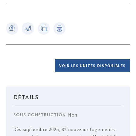
VOIR LES UNITÉS DISPONIBLES
DÉTAILS
SOUS CONSTRUCTION
Non
Dès septembre 2025, 32 nouveaux logements