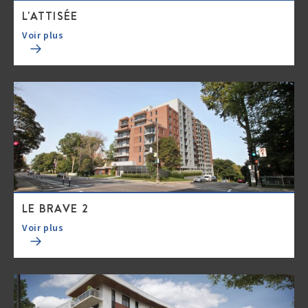
L'ATTISÉE
Voir plus
LE BRAVE 2
Voir plus