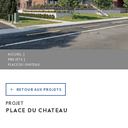
ACCUEIL |
PROJETS |
PLACE DU CHATEAU
RETOUR AUX PROJETS
PROJET
PLACE DU CHATEAU