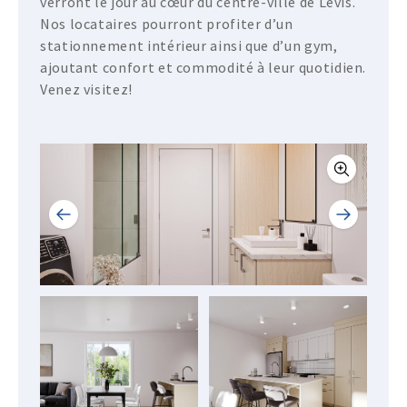
verront le jour au cœur du centre-ville de Lévis.
Nos locataires pourront profiter d’un
stationnement intérieur ainsi que d’un gym,
ajoutant confort et commodité à leur quotidien.
Venez visitez!