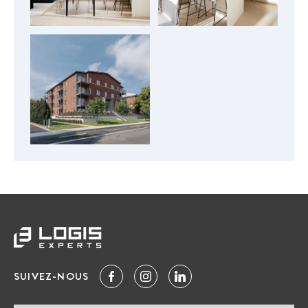
SUIVEZ-NOUS