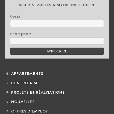
INSCRIVEZ-VOUS À NOTRE INFOLETTRE
Courriel
Nom et prénom
APPARTEMENTS
L'ENTREPRISE
PROJETS ET RÉALISATIONS
NOUVELLES
OFFRES D'EMPLOI