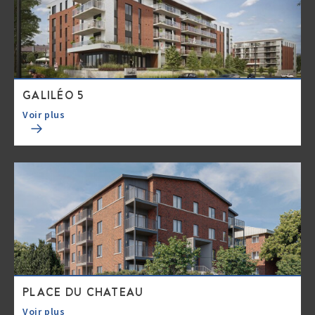
GALILÉO 5
Voir plus
PLACE DU CHATEAU
Voir plus