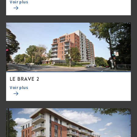
Voir plus
LE BRAVE 2
Voir plus