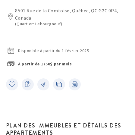
8501 Rue de la Comtoise, Québec, QC G2C 0P4,
Canada
(Quartier: Lebourgneuf)
Disponible à partir du 1 février 2025
À partir de 1750$ par mois
PLAN DES IMMEUBLES ET DÉTAILS DES
APPARTEMENTS