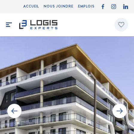
ACCUEIL
NOUS JOINDRE
EMPLOIS