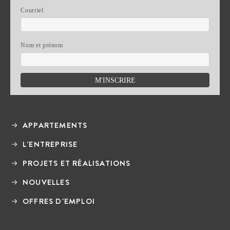
Courriel
Nom et prénom
APPARTEMENTS
L'ENTREPRISE
PROJETS ET RÉALISATIONS
NOUVELLES
OFFRES D'EMPLOI