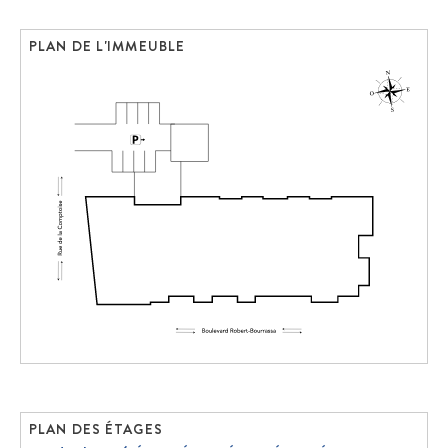
PLAN DE L'IMMEUBLE
PLAN DES ÉTAGES