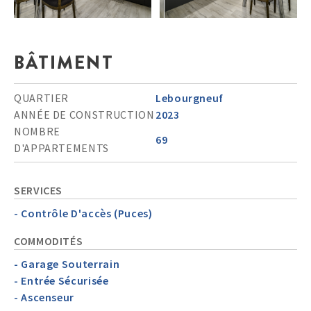
BÂTIMENT
QUARTIER
Lebourgneuf
ANNÉE DE CONSTRUCTION
2023
NOMBRE
69
D'APPARTEMENTS
SERVICES
- Contrôle D'accès (Puces)
COMMODITÉS
- Garage Souterrain
- Entrée Sécurisée
- Ascenseur