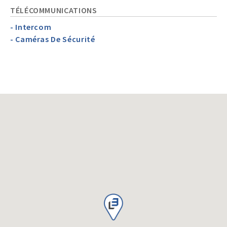
TÉLÉCOMMUNICATIONS
- Intercom
- Caméras De Sécurité