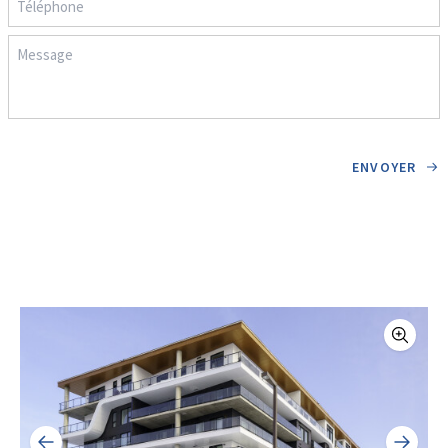
ENVOYER