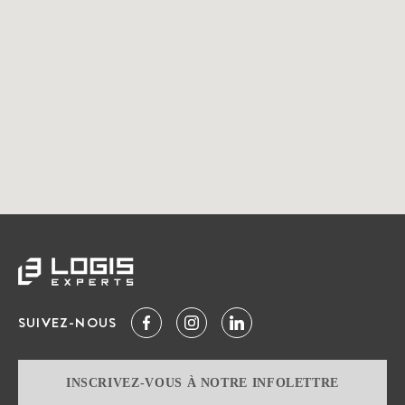
SUIVEZ-NOUS
INSCRIVEZ-VOUS À NOTRE INFOLETTRE