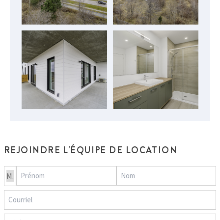
REJOINDRE L'ÉQUIPE DE LOCATION