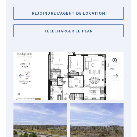
REJOINDRE L'AGENT DE LOCATION
TÉLÉCHARGER LE PLAN