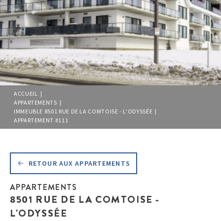
ACCUEIL |
APPARTEMENTS |
IMMEUBLE 8501 RUE DE LA COMTOISE - L'ODYSSÉE |
APPARTEMENT #111
RETOUR AUX APPARTEMENTS
APPARTEMENTS
8501 RUE DE LA COMTOISE -
L'ODYSSÉE