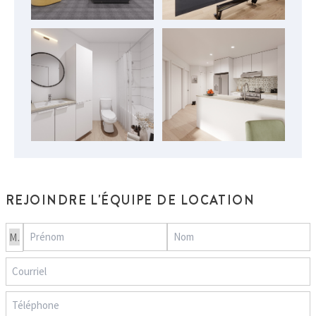
REJOINDRE L'ÉQUIPE DE LOCATION