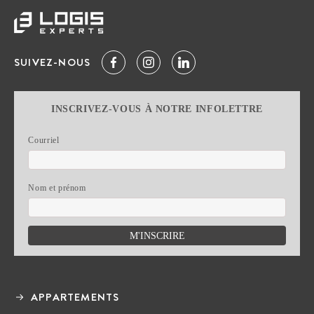
SUIVEZ-NOUS
INSCRIVEZ-VOUS À NOTRE INFOLETTRE
Courriel
Nom et prénom
APPARTEMENTS