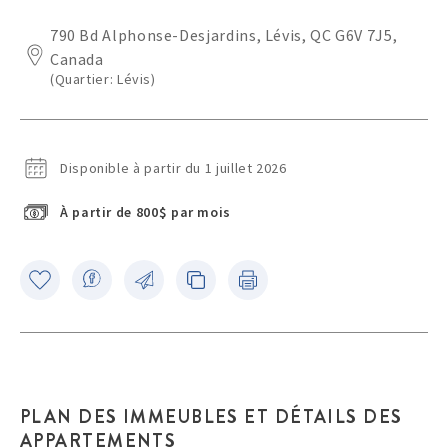
790 Bd Alphonse-Desjardins, Lévis, QC G6V 7J5,
Canada
(Quartier: Lévis)
Disponible à partir du 1 juillet 2026
À partir de 800$ par mois
PLAN DES IMMEUBLES ET DÉTAILS DES
APPARTEMENTS