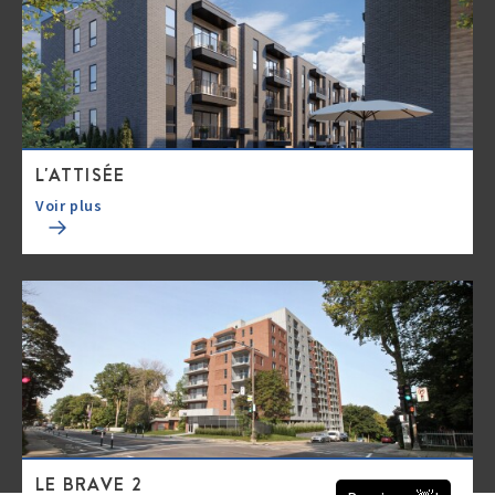
L'ATTISÉE
Voir plus
LE BRAVE 2