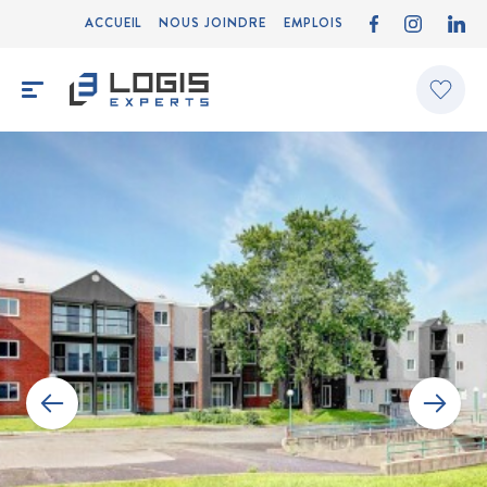
ACCUEIL
NOUS JOINDRE
EMPLOIS