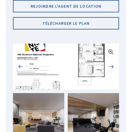
REJOINDRE L'AGENT DE LOCATION
TÉLÉCHARGER LE PLAN