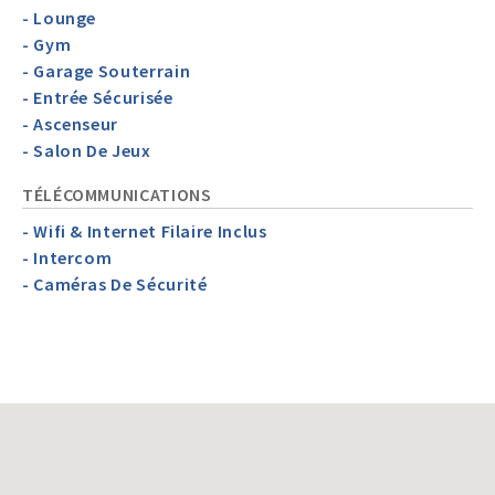
- Lounge
- Gym
- Garage Souterrain
- Entrée Sécurisée
- Ascenseur
- Salon De Jeux
TÉLÉCOMMUNICATIONS
- Wifi & Internet Filaire Inclus
- Intercom
- Caméras De Sécurité