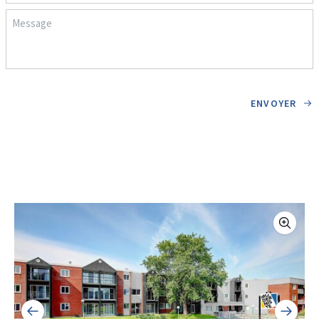
ENVOYER