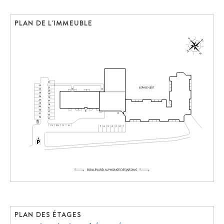
PLAN DE L'IMMEUBLE
PLAN DES ÉTAGES