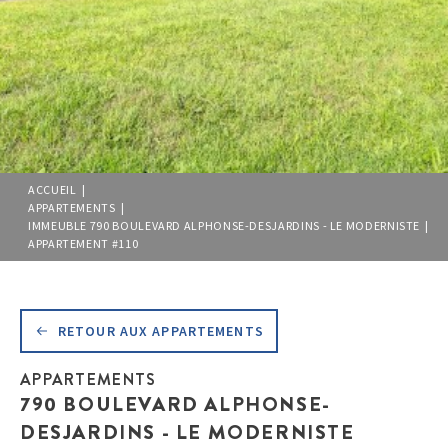
ACCUEIL |
APPARTEMENTS |
IMMEUBLE 790 BOULEVARD ALPHONSE-DESJARDINS - LE MODERNISTE |
APPARTEMENT #110
RETOUR AUX APPARTEMENTS
APPARTEMENTS
790 BOULEVARD ALPHONSE-
DESJARDINS - LE MODERNISTE