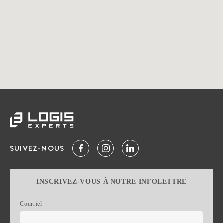
SUIVEZ-NOUS
INSCRIVEZ-VOUS À NOTRE INFOLETTRE
Courriel