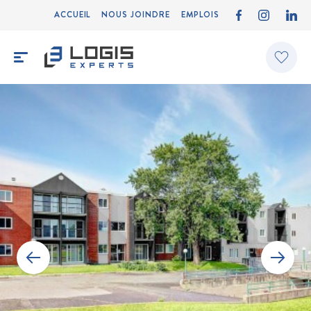
ACCUEIL
NOUS JOINDRE
EMPLOIS