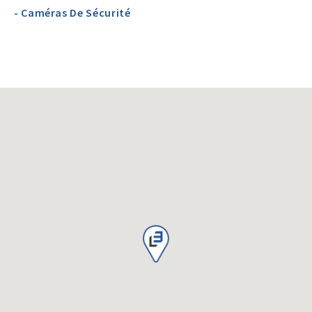
- Caméras De Sécurité