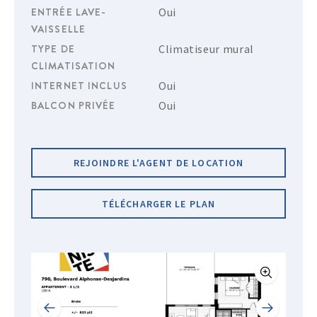
ENTRÉE LAVE-
Oui
VAISSELLE
TYPE DE
Climatiseur mural
CLIMATISATION
INTERNET INCLUS
Oui
BALCON PRIVÉE
Oui
REJOINDRE L'AGENT DE LOCATION
TÉLÉCHARGER LE PLAN