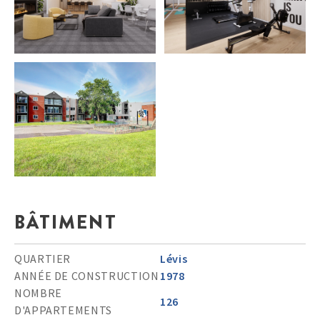
BÂTIMENT
QUARTIER
Lévis
ANNÉE DE CONSTRUCTION
1978
NOMBRE
126
D'APPARTEMENTS