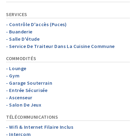
SERVICES
- Contrôle D'accès (Puces)
- Buanderie
- Salle D'étude
- Service De Traiteur Dans La Cuisine Commune
COMMODITÉS
- Lounge
- Gym
- Garage Souterrain
- Entrée Sécurisée
- Ascenseur
- Salon De Jeux
TÉLÉCOMMUNICATIONS
- Wifi & Internet Filaire Inclus
- Intercom