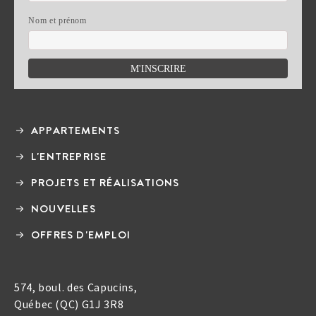
Nom et prénom
APPARTEMENTS
L'ENTREPRISE
PROJETS ET RÉALISATIONS
NOUVELLES
OFFRES D'EMPLOI
574, boul. des Capucins,
Québec (QC) G1J 3R8