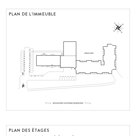
PLAN DE L'IMMEUBLE
PLAN DES ÉTAGES