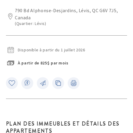
790 Bd Alphonse-Desjardins, Lévis, QC G6V 7J5,
Canada
(Quartier: Lévis)
Disponible à partir du 1 juillet 2026
À partir de 825$ par mois
PLAN DES IMMEUBLES ET DÉTAILS DES
APPARTEMENTS