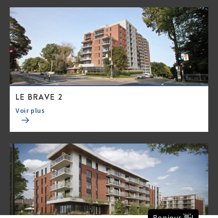
LE BRAVE 2
Voir plus