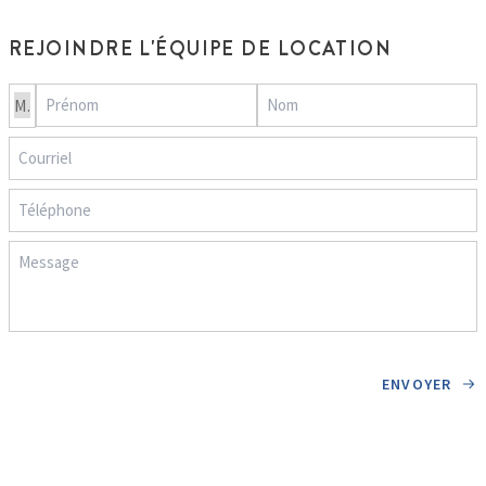
REJOINDRE L'ÉQUIPE DE LOCATION
ENVOYER