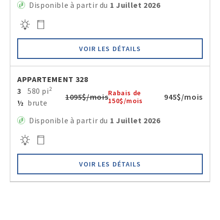
Disponible à partir du
1 Juillet 2026
VOIR LES DÉTAILS
APPARTEMENT 328
2
3
580 pi
Rabais de
1095$/mois
945$/mois
150$/mois
½
brute
Disponible à partir du
1 Juillet 2026
VOIR LES DÉTAILS