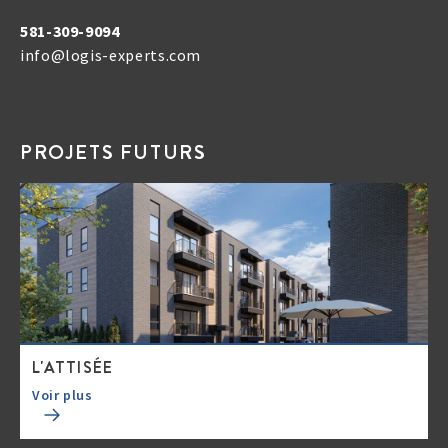
581-309-9094
info@logis-experts.com
PROJETS FUTURS
L'ATTISÉE
Voir plus