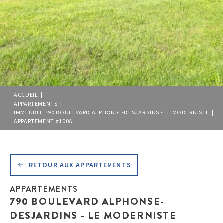
ACCUEIL |
APPARTEMENTS |
IMMEUBLE 790 BOULEVARD ALPHONSE-DESJARDINS - LE MODERNISTE |
APPARTEMENT #100A
RETOUR AUX APPARTEMENTS
APPARTEMENTS
790 BOULEVARD ALPHONSE-
DESJARDINS - LE MODERNISTE