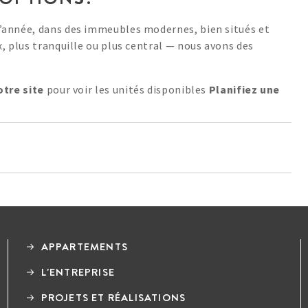
’année, dans des immeubles modernes, bien situés et
, plus tranquille ou plus central — nous avons des
otre site
pour voir les unités disponibles
Planifiez une
APPARTEMENTS
L'ENTREPRISE
PROJETS ET RÉALISATIONS