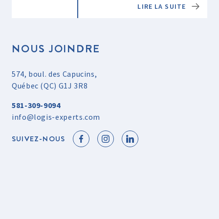
LIRE LA SUITE
NOUS JOINDRE
574, boul. des Capucins,
Québec (QC) G1J 3R8
581-309-9094
info@logis-experts.com
SUIVEZ-NOUS