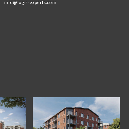
info@logis-experts.com