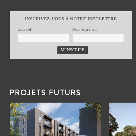
INSCRIVEZ-VOUS À NOTRE INFOLETTRE
Courriel
Nom et prénom
PROJETS FUTURS