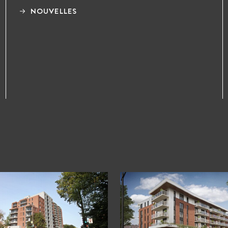
NOUVELLES