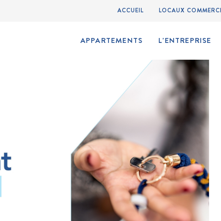
ACCUEIL
LOCAUX COMMERC
APPARTEMENTS
L'ENTREPRISE