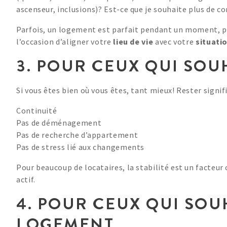
ascenseur, inclusions)? Est-ce que je souhaite plus de co
Parfois, un logement est parfait pendant un moment, pu
l’occasion d’aligner votre
lieu de vie
avec votre
situati
3. POUR CEUX QUI SOU
Si vous êtes bien où vous êtes, tant mieux! Rester signifi
Continuité
Pas de déménagement
Pas de recherche d’appartement
Pas de stress lié aux changements
Pour beaucoup de locataires, la stabilité est un facteu
actif.
4. POUR CEUX QUI SO
LOGEMENT