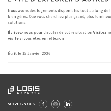
Nous avons des logements disponibles tout au long de l
bien gérés. Que vous cherchiez plus grand, plus lumineux
solutions.
Écrivez-nous
pour discuter de votre situation
Visitez n
visite
si vous êtes en réflexion
Écrit le 15 Janvier 2026
SUIVEZ-NOUS