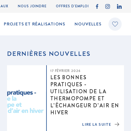
IAUX
NOUS JOINDRE
OFFRES D'EMPLOI
PROJETS ET RÉALISATIONS
NOUVELLES
DERNIÈRES NOUVELLES
17 FÉVRIER 2026
LES BONNES
PRATIQUES -
UTILISATION DE LA
THERMOPOMPE ET
L’ÉCHANGEUR D’AIR EN
HIVER
LIRE LA SUITE