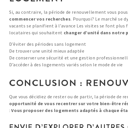
Si, au contraire, la période de renouvellement vous pous
commencer vos recherches
. Pourquoi? Le marché se 
vacants se planifient à l’avance Les visites se font plu
locataires qui souhaitent
changer d’unité dans notre 
D’éviter des périodes sans logement
De trouver une unité mieux adaptée
De conserver une sécurité et une gestion professionnel
D’accéder à des logements variés selon le mode de vie
CONCLUSION : RENOUV
Que vous décidiez de rester ou de partir, la période de r
opportunité de vous recentrer sur votre bien-être ré
:
Vous proposer des logements adaptés à chaque étap
ENVIE D’EXPLORER D’AUTRES