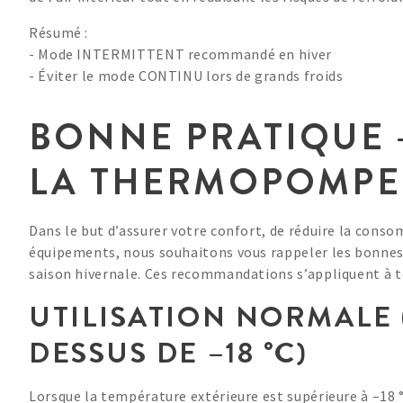
Résumé :
- Mode INTERMITTENT recommandé en hiver
- Éviter le mode CONTINU lors de grands froids
BONNE PRATIQUE –
LA THERMOPOMPE
Dans le but d’assurer votre confort, de réduire la conso
équipements, nous souhaitons vous rappeler les bonnes
saison hivernale. Ces recommandations s’appliquent à
UTILISATION NORMALE
DESSUS DE –18 °C)
Lorsque la température extérieure est supérieure à –18 