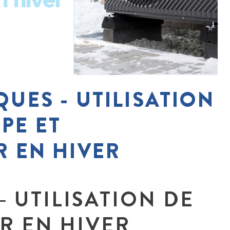
QUES - UTILISATION
PE ET
R EN HIVER
 UTILISATION DE
R EN HIVER