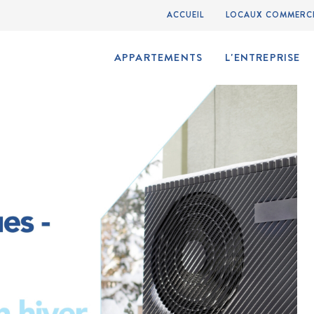
ACCUEIL
LOCAUX COMMERC
APPARTEMENTS
L'ENTREPRISE