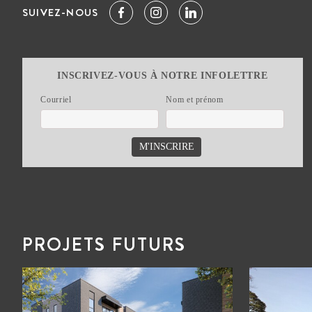
SUIVEZ-NOUS
INSCRIVEZ-VOUS À NOTRE INFOLETTRE
Courriel
Nom et prénom
PROJETS FUTURS