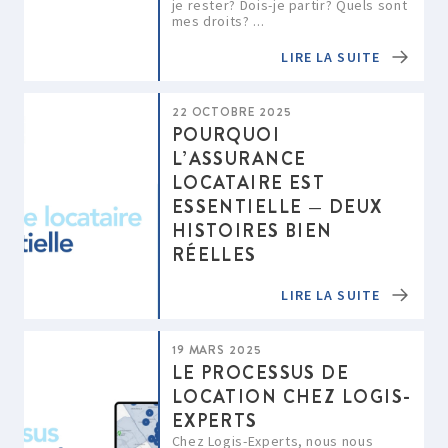
je rester? Dois-je partir? Quels sont
mes droits? ...
LIRE LA SUITE
22 OCTOBRE 2025
POURQUOI
L’ASSURANCE
LOCATAIRE EST
ESSENTIELLE — DEUX
HISTOIRES BIEN
RÉELLES
LIRE LA SUITE
19 MARS 2025
LE PROCESSUS DE
LOCATION CHEZ LOGIS-
EXPERTS
Chez Logis-Experts, nous nous