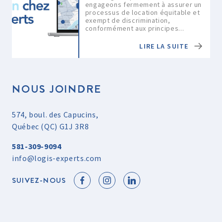
engageons fermement à assurer un
processus de location équitable et
exempt de discrimination,
conformément aux principes...
LIRE LA SUITE
NOUS JOINDRE
574, boul. des Capucins,
Québec (QC) G1J 3R8
581-309-9094
info@logis-experts.com
SUIVEZ-NOUS