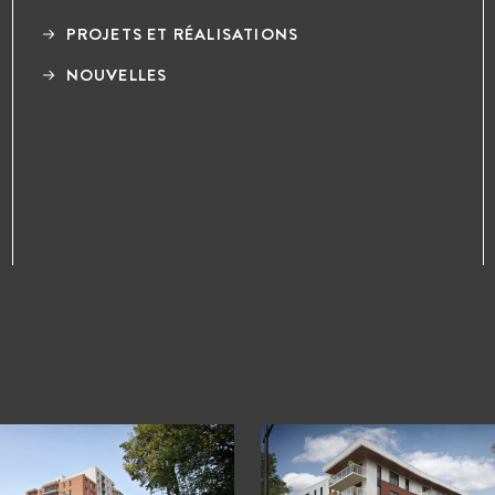
PROJETS ET RÉALISATIONS
NOUVELLES