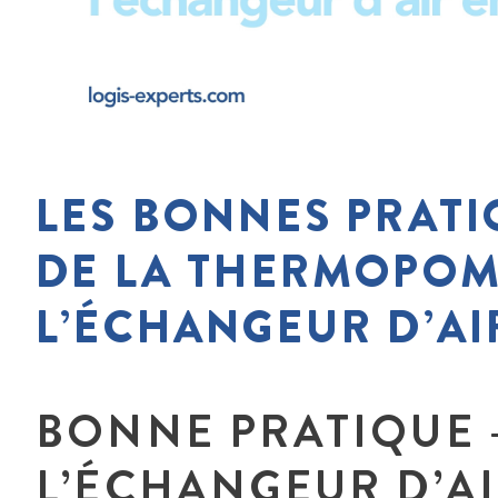
LES BONNES PRATI
DE LA THERMOPOM
L’ÉCHANGEUR D’AI
BONNE PRATIQUE –
L’ÉCHANGEUR D’AI