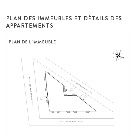
PLAN DES IMMEUBLES ET DÉTAILS DES
APPARTEMENTS
PLAN DE L'IMMEUBLE