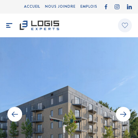
ACCUEIL
NOUS JOINDRE
EMPLOIS