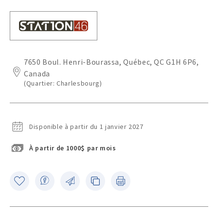
7650 Boul. Henri-Bourassa, Québec, QC G1H 6P6,
Canada
(Quartier: Charlesbourg)
Disponible à partir du 1 janvier 2027
À partir de 1000$ par mois