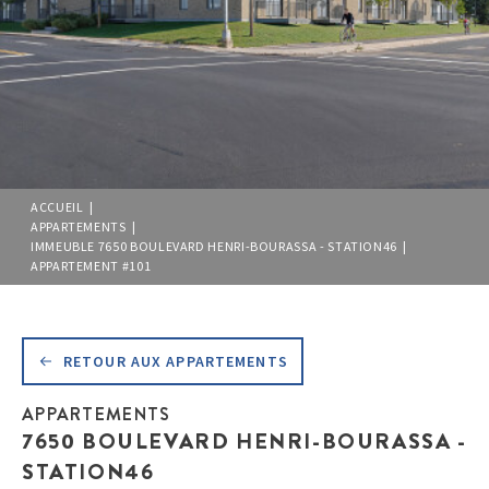
ACCUEIL |
APPARTEMENTS |
IMMEUBLE 7650 BOULEVARD HENRI-BOURASSA - STATION46 |
APPARTEMENT #101
RETOUR AUX APPARTEMENTS
APPARTEMENTS
7650 BOULEVARD HENRI-BOURASSA -
STATION46