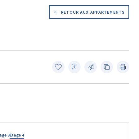
RETOUR AUX APPARTEMENTS
age 3
Étage 4