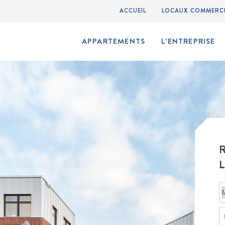
ACCUEIL
LOCAUX COMMERC
APPARTEMENTS
L'ENTREPRISE