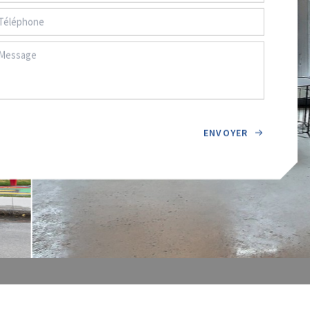
ENVOYER