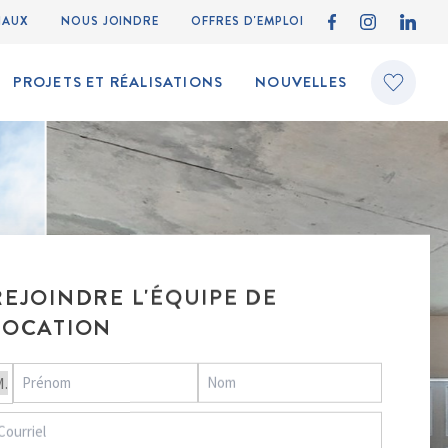
IAUX
NOUS JOINDRE
OFFRES D'EMPLOI
PROJETS ET RÉALISATIONS
NOUVELLES
REJOINDRE L'ÉQUIPE DE
LOCATION