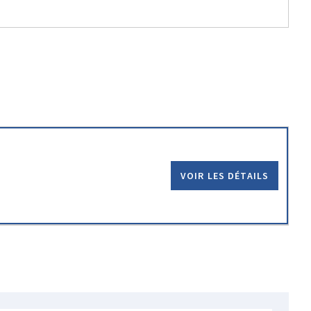
VOIR LES DÉTAILS