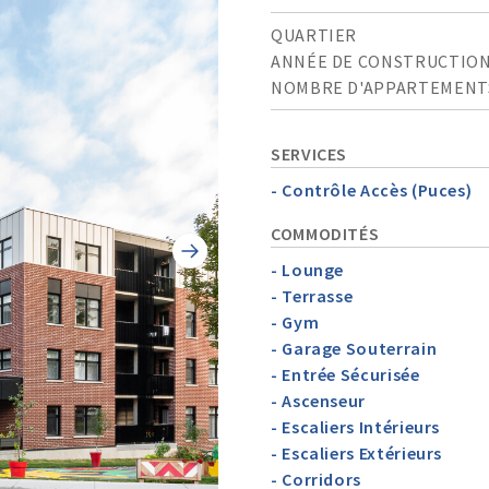
QUARTIER
ANNÉE DE CONSTRUCTIO
NOMBRE D'APPARTEMENT
SERVICES
- Contrôle Accès (Puces)
COMMODITÉS
- Lounge
- Terrasse
- Gym
- Garage Souterrain
- Entrée Sécurisée
- Ascenseur
- Escaliers Intérieurs
- Escaliers Extérieurs
- Corridors