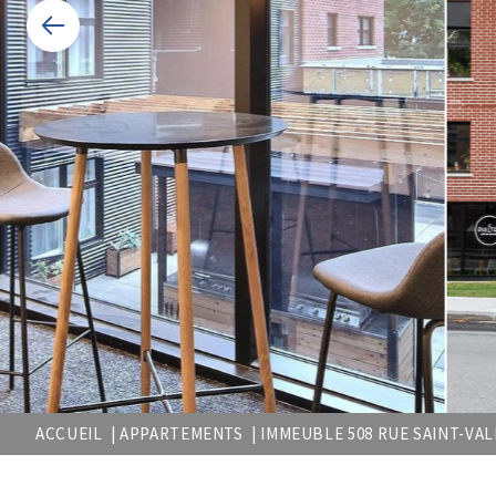
ACCUEIL |
APPARTEMENTS |
IMMEUBLE 508 RUE SAINT-VALL