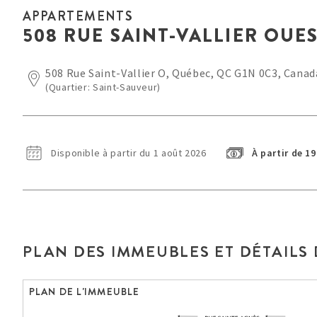
APPARTEMENTS
508 RUE SAINT-VALLIER OUES
508 Rue Saint-Vallier O, Québec, QC G1N 0C3, Canad
(Quartier: Saint-Sauveur)
Disponible à partir du 1 août 2026
À partir de 1
PLAN DES IMMEUBLES ET DÉTAILS
PLAN DE L'IMMEUBLE