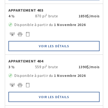
APPARTEMENT 403
2
4 ½
870 pi
brute
1850$/mois
Disponible à partir du
1 Novembre 2026
VOIR LES DÉTAILS
APPARTEMENT 404
2
3 ½
559 pi
brute
1390$/mois
Disponible à partir du
1 Novembre 2026
VOIR LES DÉTAILS