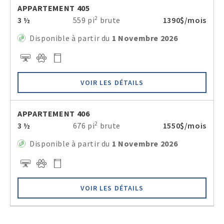
APPARTEMENT 405
2
3 ½
559 pi
brute
1390$/mois
Disponible à partir du
1 Novembre 2026
VOIR LES DÉTAILS
APPARTEMENT 406
2
3 ½
676 pi
brute
1550$/mois
Disponible à partir du
1 Novembre 2026
VOIR LES DÉTAILS