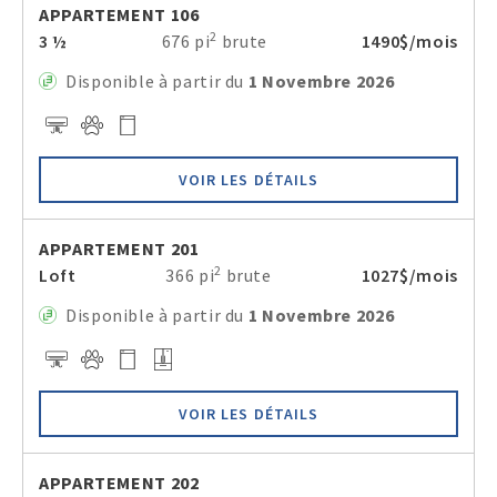
APPARTEMENT 106
2
3 ½
676 pi
brute
1490$/mois
Disponible à partir du
1 Novembre 2026
VOIR LES DÉTAILS
APPARTEMENT 201
2
Loft
366 pi
brute
1027$/mois
Disponible à partir du
1 Novembre 2026
VOIR LES DÉTAILS
APPARTEMENT 202