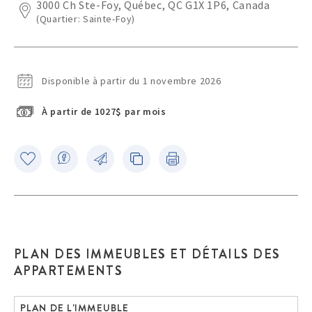
3000 Ch Ste-Foy, Québec, QC G1X 1P6, Canada
(Quartier: Sainte-Foy)
Disponible à partir du 1 novembre 2026
À partir de 1027$ par mois
PLAN DES IMMEUBLES ET DÉTAILS DES
APPARTEMENTS
PLAN DE L'IMMEUBLE