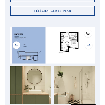
TÉLÉCHARGER LE PLAN