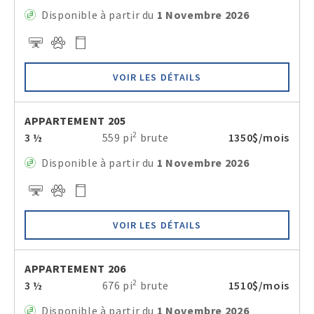
Disponible à partir du
1 Novembre 2026
VOIR LES DÉTAILS
APPARTEMENT 205
2
3 ½
559 pi
brute
1350$/mois
Disponible à partir du
1 Novembre 2026
VOIR LES DÉTAILS
APPARTEMENT 206
2
3 ½
676 pi
brute
1510$/mois
Disponible à partir du
1 Novembre 2026