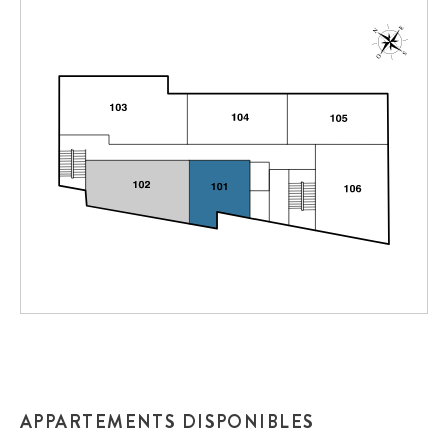
APPARTEMENTS DISPONIBLES