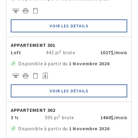
VOIR LES DÉTAILS
APPARTEMENT 301
2
Loft
441 pi
brute
1027$/mois
Disponible à partir du
1 Novembre 2026
VOIR LES DÉTAILS
APPARTEMENT 302
2
3 ½
595 pi
brute
1460$/mois
Disponible à partir du
1 Novembre 2026