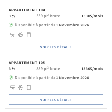
APPARTEMENT 104
2
3 ½
559 pi
brute
1330$/mois
Disponible à partir du
1 Novembre 2026
VOIR LES DÉTAILS
APPARTEMENT 105
2
3 ½
559 pi
brute
1330$/mois
Disponible à partir du
1 Novembre 2026
VOIR LES DÉTAILS