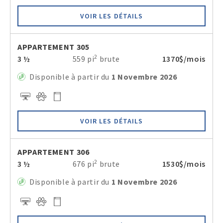
VOIR LES DÉTAILS
APPARTEMENT 305
2
3 ½
559 pi
brute
1370$/mois
Disponible à partir du
1 Novembre 2026
VOIR LES DÉTAILS
APPARTEMENT 306
2
3 ½
676 pi
brute
1530$/mois
Disponible à partir du
1 Novembre 2026