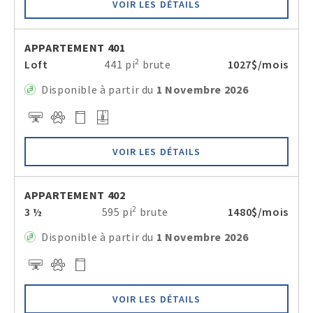
VOIR LES DÉTAILS
APPARTEMENT 401
2
Loft
441 pi
brute
1027$/mois
Disponible à partir du
1 Novembre 2026
VOIR LES DÉTAILS
APPARTEMENT 402
2
3 ½
595 pi
brute
1480$/mois
Disponible à partir du
1 Novembre 2026
VOIR LES DÉTAILS