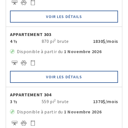
VOIR LES DÉTAILS
APPARTEMENT 303
2
4 ½
870 pi
brute
1830$/mois
Disponible à partir du
1 Novembre 2026
VOIR LES DÉTAILS
APPARTEMENT 304
2
3 ½
559 pi
brute
1370$/mois
Disponible à partir du
1 Novembre 2026