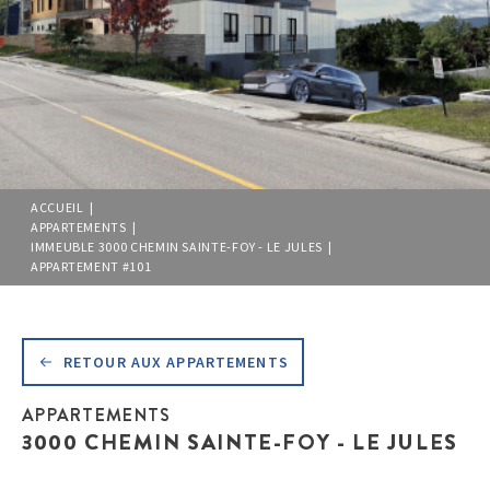
ACCUEIL |
APPARTEMENTS |
IMMEUBLE 3000 CHEMIN SAINTE-FOY - LE JULES |
APPARTEMENT #101
RETOUR AUX APPARTEMENTS
APPARTEMENTS
3000 CHEMIN SAINTE-FOY - LE JULES